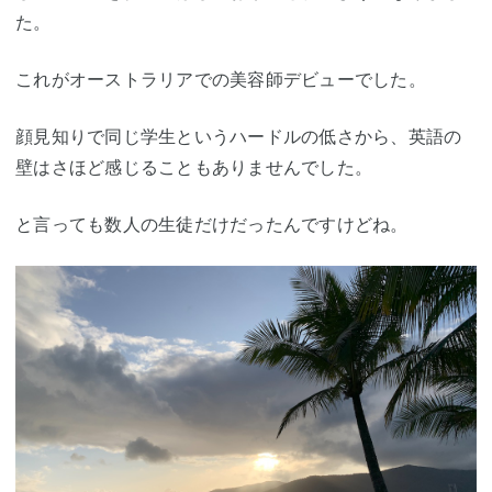
た。
これがオーストラリアでの美容師デビューでした。
顔見知りで同じ学生というハードルの低さから、英語の
壁はさほど感じることもありませんでした。
と言っても数人の生徒だけだったんですけどね。