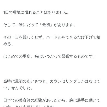
1日で環境に慣れることはありません。
そして、誰にだって「最初」があります。
その一歩を難しくせず、ハードルをできるだけ下げて始
める。
はじめての場所、時はいつだって緊張するものです。
当時は最初のあいさつと、カウンセリングしかはなせて
いませんでした。
日本での美容師の経験があったから、腕は勝手に動いて
いた、という感じでしょうか。