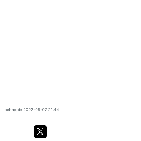
behappie
2022-05-07 21:44