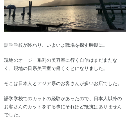
語学学校が終わり、いよいよ職場を探す時期に。
現地のオージー系列の美容室に行く自信はまだまだな
く、現地の日系美容室で働くくとになりました。
そこは日本人とアジア系のお客さんが多いお店でした。
語学学校でのカットの経験があったので、日本人以外の
お客さんのカットをする事にそれほど抵抗はありません
でした。