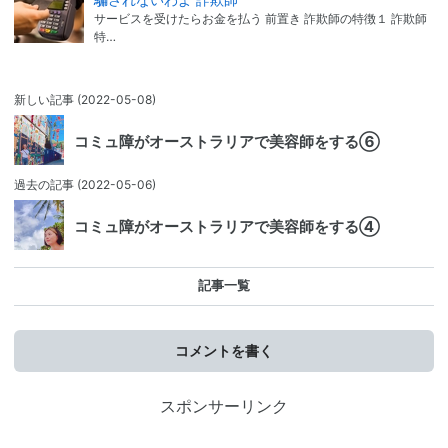
サービスを受けたらお金を払う 前置き 詐欺師の特徴１ 詐欺師
特…
新しい記事
(2022-05-08)
コミュ障がオーストラリアで美容師をする⑥
過去の記事
(2022-05-06)
コミュ障がオーストラリアで美容師をする④
記事一覧
コメントを書く
スポンサーリンク