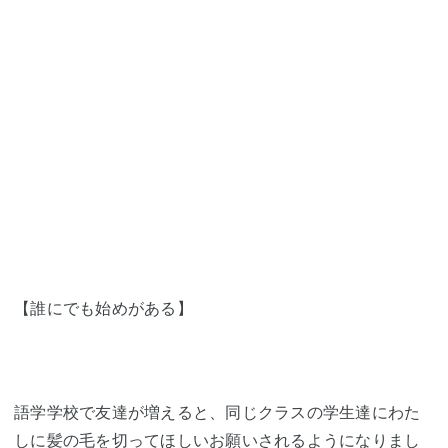
【誰にでも始めがある】
語学学校で友達が増えると、同じクラスの学生達にわた
しに髪の毛を切ってほしいお願いされるようになりまし