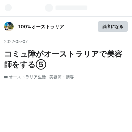
100%オーストラリア
読者になる
2022
-
05
-
07
コミュ障がオーストラリアで美容
師をする⑤
オーストラリア生活
美容師・接客