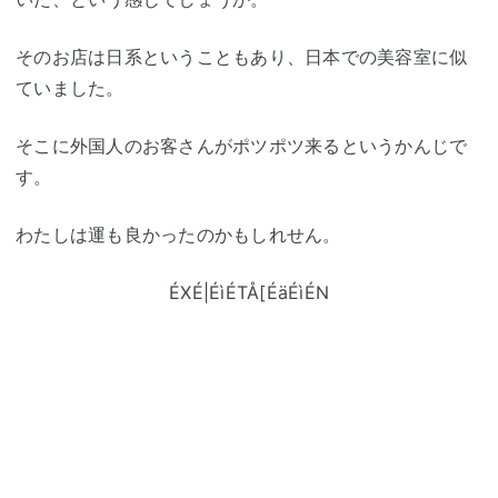
そのお店は日系ということもあり、日本での美容室に似
ていました。
そこに外国人のお客さんがポツポツ来るというかんじで
す。
わたしは運も良かったのかもしれせん。
ÉXÉ|ÉìÉTÅ[ÉäÉìÉN